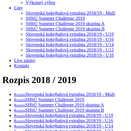
Výkonný výbor
Ligy
Slovenská hokejbalová extraliga 2018/19 - Muži
SHbÚ Summer Challenge 2019
SHbÚ Summer Challenge 2019 skupina A
SHbÚ Summer Challenge 2019 skupina B
Slovenská hokejbalová extraliga 2018/19 - U19
Slovenská hokejbalová extraliga 2018/19 - U16
Slovenská hokejbalová extraliga 2018/19 - U14
Slovenská hokejbalová extraliga 2018/19 - U12
Slovenská hokejbalová extraliga 2018/19 - U10
Live zápisy
Kontakt
Rozpis 2018 / 2019
Slovenská hokejbalová extraliga 2018/19 - Muži
Rozpis
SHbÚ Summer Challenge 2019
Rozpis
SHbÚ Summer Challenge 2019 skupina A
Rozpis
SHbÚ Summer Challenge 2019 skupina B
Rozpis
Slovenská hokejbalová extraliga 2018/19 - U19
Rozpis
Slovenská hokejbalová extraliga 2018/19 - U16
Rozpis
Slovenská hokejbalová extraliga 2018/19 - U14
Rozpis