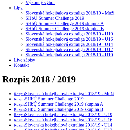
Výkonný výbor
Ligy
Slovenská hokejbalová extraliga 2018/19 - Muži
SHbÚ Summer Challenge 2019
SHbÚ Summer Challenge 2019 skupina A
SHbÚ Summer Challenge 2019 skupina B
Slovenská hokejbalová extraliga 2018/19 - U19
Slovenská hokejbalová extraliga 2018/19 - U16
Slovenská hokejbalová extraliga 2018/19 - U14
Slovenská hokejbalová extraliga 2018/19 - U12
Slovenská hokejbalová extraliga 2018/19 - U10
Live zápisy
Kontakt
Rozpis 2018 / 2019
Slovenská hokejbalová extraliga 2018/19 - Muži
Rozpis
SHbÚ Summer Challenge 2019
Rozpis
SHbÚ Summer Challenge 2019 skupina A
Rozpis
SHbÚ Summer Challenge 2019 skupina B
Rozpis
Slovenská hokejbalová extraliga 2018/19 - U19
Rozpis
Slovenská hokejbalová extraliga 2018/19 - U16
Rozpis
Slovenská hokejbalová extraliga 2018/19 - U14
Rozpis