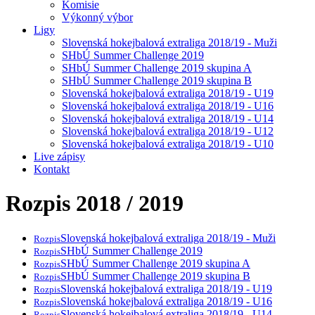
Komisie
Výkonný výbor
Ligy
Slovenská hokejbalová extraliga 2018/19 - Muži
SHbÚ Summer Challenge 2019
SHbÚ Summer Challenge 2019 skupina A
SHbÚ Summer Challenge 2019 skupina B
Slovenská hokejbalová extraliga 2018/19 - U19
Slovenská hokejbalová extraliga 2018/19 - U16
Slovenská hokejbalová extraliga 2018/19 - U14
Slovenská hokejbalová extraliga 2018/19 - U12
Slovenská hokejbalová extraliga 2018/19 - U10
Live zápisy
Kontakt
Rozpis 2018 / 2019
Slovenská hokejbalová extraliga 2018/19 - Muži
Rozpis
SHbÚ Summer Challenge 2019
Rozpis
SHbÚ Summer Challenge 2019 skupina A
Rozpis
SHbÚ Summer Challenge 2019 skupina B
Rozpis
Slovenská hokejbalová extraliga 2018/19 - U19
Rozpis
Slovenská hokejbalová extraliga 2018/19 - U16
Rozpis
Slovenská hokejbalová extraliga 2018/19 - U14
Rozpis