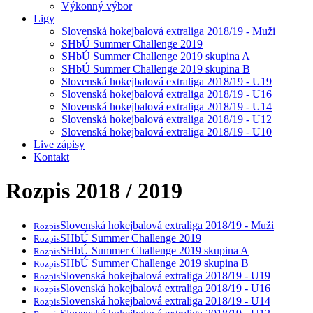
Výkonný výbor
Ligy
Slovenská hokejbalová extraliga 2018/19 - Muži
SHbÚ Summer Challenge 2019
SHbÚ Summer Challenge 2019 skupina A
SHbÚ Summer Challenge 2019 skupina B
Slovenská hokejbalová extraliga 2018/19 - U19
Slovenská hokejbalová extraliga 2018/19 - U16
Slovenská hokejbalová extraliga 2018/19 - U14
Slovenská hokejbalová extraliga 2018/19 - U12
Slovenská hokejbalová extraliga 2018/19 - U10
Live zápisy
Kontakt
Rozpis 2018 / 2019
Slovenská hokejbalová extraliga 2018/19 - Muži
Rozpis
SHbÚ Summer Challenge 2019
Rozpis
SHbÚ Summer Challenge 2019 skupina A
Rozpis
SHbÚ Summer Challenge 2019 skupina B
Rozpis
Slovenská hokejbalová extraliga 2018/19 - U19
Rozpis
Slovenská hokejbalová extraliga 2018/19 - U16
Rozpis
Slovenská hokejbalová extraliga 2018/19 - U14
Rozpis