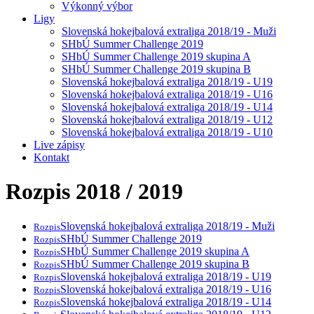
Výkonný výbor
Ligy
Slovenská hokejbalová extraliga 2018/19 - Muži
SHbÚ Summer Challenge 2019
SHbÚ Summer Challenge 2019 skupina A
SHbÚ Summer Challenge 2019 skupina B
Slovenská hokejbalová extraliga 2018/19 - U19
Slovenská hokejbalová extraliga 2018/19 - U16
Slovenská hokejbalová extraliga 2018/19 - U14
Slovenská hokejbalová extraliga 2018/19 - U12
Slovenská hokejbalová extraliga 2018/19 - U10
Live zápisy
Kontakt
Rozpis 2018 / 2019
Slovenská hokejbalová extraliga 2018/19 - Muži
Rozpis
SHbÚ Summer Challenge 2019
Rozpis
SHbÚ Summer Challenge 2019 skupina A
Rozpis
SHbÚ Summer Challenge 2019 skupina B
Rozpis
Slovenská hokejbalová extraliga 2018/19 - U19
Rozpis
Slovenská hokejbalová extraliga 2018/19 - U16
Rozpis
Slovenská hokejbalová extraliga 2018/19 - U14
Rozpis