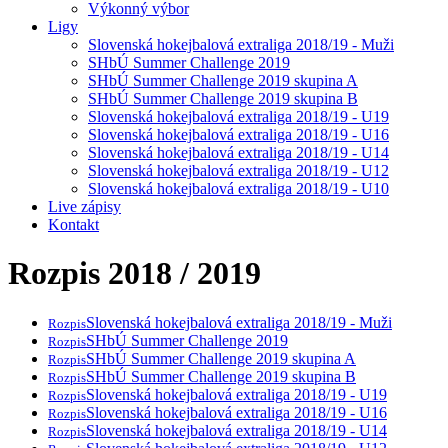
Výkonný výbor
Ligy
Slovenská hokejbalová extraliga 2018/19 - Muži
SHbÚ Summer Challenge 2019
SHbÚ Summer Challenge 2019 skupina A
SHbÚ Summer Challenge 2019 skupina B
Slovenská hokejbalová extraliga 2018/19 - U19
Slovenská hokejbalová extraliga 2018/19 - U16
Slovenská hokejbalová extraliga 2018/19 - U14
Slovenská hokejbalová extraliga 2018/19 - U12
Slovenská hokejbalová extraliga 2018/19 - U10
Live zápisy
Kontakt
Rozpis 2018 / 2019
Slovenská hokejbalová extraliga 2018/19 - Muži
Rozpis
SHbÚ Summer Challenge 2019
Rozpis
SHbÚ Summer Challenge 2019 skupina A
Rozpis
SHbÚ Summer Challenge 2019 skupina B
Rozpis
Slovenská hokejbalová extraliga 2018/19 - U19
Rozpis
Slovenská hokejbalová extraliga 2018/19 - U16
Rozpis
Slovenská hokejbalová extraliga 2018/19 - U14
Rozpis