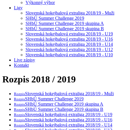
Výkonný výbor
Ligy
Slovenská hokejbalová extraliga 2018/19 - Muži
SHbÚ Summer Challenge 2019
SHbÚ Summer Challenge 2019 skupina A
SHbÚ Summer Challenge 2019 skupina B
Slovenská hokejbalová extraliga 2018/19 - U19
Slovenská hokejbalová extraliga 2018/19 - U16
Slovenská hokejbalová extraliga 2018/19 - U14
Slovenská hokejbalová extraliga 2018/19 - U12
Slovenská hokejbalová extraliga 2018/19 - U10
Live zápisy
Kontakt
Rozpis 2018 / 2019
Slovenská hokejbalová extraliga 2018/19 - Muži
Rozpis
SHbÚ Summer Challenge 2019
Rozpis
SHbÚ Summer Challenge 2019 skupina A
Rozpis
SHbÚ Summer Challenge 2019 skupina B
Rozpis
Slovenská hokejbalová extraliga 2018/19 - U19
Rozpis
Slovenská hokejbalová extraliga 2018/19 - U16
Rozpis
Slovenská hokejbalová extraliga 2018/19 - U14
Rozpis