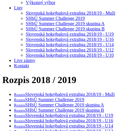
Výkonný výbor
Ligy
Slovenská hokejbalová extraliga 2018/19 - Muži
SHbÚ Summer Challenge 2019
SHbÚ Summer Challenge 2019 skupina A
SHbÚ Summer Challenge 2019 skupina B
Slovenská hokejbalová extraliga 2018/19 - U19
Slovenská hokejbalová extraliga 2018/19 - U16
Slovenská hokejbalová extraliga 2018/19 - U14
Slovenská hokejbalová extraliga 2018/19 - U12
Slovenská hokejbalová extraliga 2018/19 - U10
Live zápisy
Kontakt
Rozpis 2018 / 2019
Slovenská hokejbalová extraliga 2018/19 - Muži
Rozpis
SHbÚ Summer Challenge 2019
Rozpis
SHbÚ Summer Challenge 2019 skupina A
Rozpis
SHbÚ Summer Challenge 2019 skupina B
Rozpis
Slovenská hokejbalová extraliga 2018/19 - U19
Rozpis
Slovenská hokejbalová extraliga 2018/19 - U16
Rozpis
Slovenská hokejbalová extraliga 2018/19 - U14
Rozpis