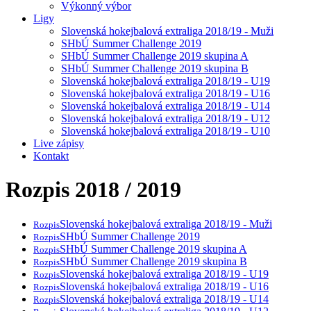
Výkonný výbor
Ligy
Slovenská hokejbalová extraliga 2018/19 - Muži
SHbÚ Summer Challenge 2019
SHbÚ Summer Challenge 2019 skupina A
SHbÚ Summer Challenge 2019 skupina B
Slovenská hokejbalová extraliga 2018/19 - U19
Slovenská hokejbalová extraliga 2018/19 - U16
Slovenská hokejbalová extraliga 2018/19 - U14
Slovenská hokejbalová extraliga 2018/19 - U12
Slovenská hokejbalová extraliga 2018/19 - U10
Live zápisy
Kontakt
Rozpis 2018 / 2019
Slovenská hokejbalová extraliga 2018/19 - Muži
Rozpis
SHbÚ Summer Challenge 2019
Rozpis
SHbÚ Summer Challenge 2019 skupina A
Rozpis
SHbÚ Summer Challenge 2019 skupina B
Rozpis
Slovenská hokejbalová extraliga 2018/19 - U19
Rozpis
Slovenská hokejbalová extraliga 2018/19 - U16
Rozpis
Slovenská hokejbalová extraliga 2018/19 - U14
Rozpis