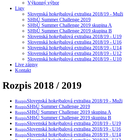
Výkonný výbor
Ligy
Slovenská hokejbalová extraliga 2018/19 - Muži
SHbÚ Summer Challenge 2019
SHbÚ Summer Challenge 2019 skupina A
SHbÚ Summer Challenge 2019 skupina B
Slovenská hokejbalová extraliga 2018/19 - U19
Slovenská hokejbalová extraliga 2018/19 - U16
Slovenská hokejbalová extraliga 2018/19 - U14
Slovenská hokejbalová extraliga 2018/19 - U12
Slovenská hokejbalová extraliga 2018/19 - U10
Live zápisy
Kontakt
Rozpis 2018 / 2019
Slovenská hokejbalová extraliga 2018/19 - Muži
Rozpis
SHbÚ Summer Challenge 2019
Rozpis
SHbÚ Summer Challenge 2019 skupina A
Rozpis
SHbÚ Summer Challenge 2019 skupina B
Rozpis
Slovenská hokejbalová extraliga 2018/19 - U19
Rozpis
Slovenská hokejbalová extraliga 2018/19 - U16
Rozpis
Slovenská hokejbalová extraliga 2018/19 - U14
Rozpis