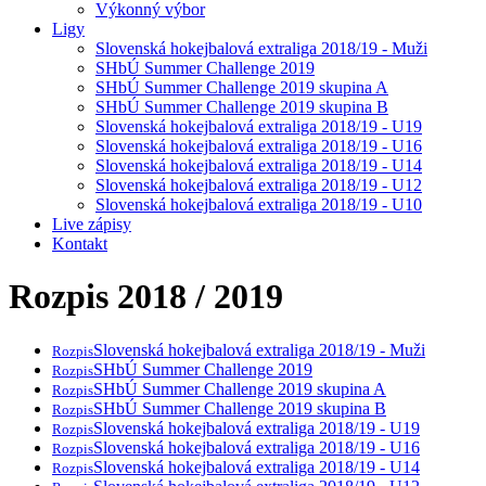
Výkonný výbor
Ligy
Slovenská hokejbalová extraliga 2018/19 - Muži
SHbÚ Summer Challenge 2019
SHbÚ Summer Challenge 2019 skupina A
SHbÚ Summer Challenge 2019 skupina B
Slovenská hokejbalová extraliga 2018/19 - U19
Slovenská hokejbalová extraliga 2018/19 - U16
Slovenská hokejbalová extraliga 2018/19 - U14
Slovenská hokejbalová extraliga 2018/19 - U12
Slovenská hokejbalová extraliga 2018/19 - U10
Live zápisy
Kontakt
Rozpis 2018 / 2019
Slovenská hokejbalová extraliga 2018/19 - Muži
Rozpis
SHbÚ Summer Challenge 2019
Rozpis
SHbÚ Summer Challenge 2019 skupina A
Rozpis
SHbÚ Summer Challenge 2019 skupina B
Rozpis
Slovenská hokejbalová extraliga 2018/19 - U19
Rozpis
Slovenská hokejbalová extraliga 2018/19 - U16
Rozpis
Slovenská hokejbalová extraliga 2018/19 - U14
Rozpis