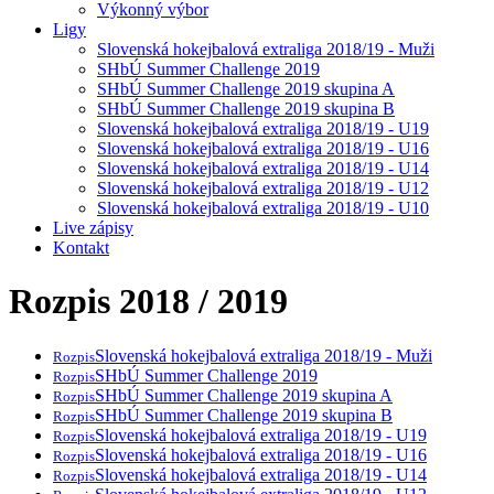
Výkonný výbor
Ligy
Slovenská hokejbalová extraliga 2018/19 - Muži
SHbÚ Summer Challenge 2019
SHbÚ Summer Challenge 2019 skupina A
SHbÚ Summer Challenge 2019 skupina B
Slovenská hokejbalová extraliga 2018/19 - U19
Slovenská hokejbalová extraliga 2018/19 - U16
Slovenská hokejbalová extraliga 2018/19 - U14
Slovenská hokejbalová extraliga 2018/19 - U12
Slovenská hokejbalová extraliga 2018/19 - U10
Live zápisy
Kontakt
Rozpis 2018 / 2019
Slovenská hokejbalová extraliga 2018/19 - Muži
Rozpis
SHbÚ Summer Challenge 2019
Rozpis
SHbÚ Summer Challenge 2019 skupina A
Rozpis
SHbÚ Summer Challenge 2019 skupina B
Rozpis
Slovenská hokejbalová extraliga 2018/19 - U19
Rozpis
Slovenská hokejbalová extraliga 2018/19 - U16
Rozpis
Slovenská hokejbalová extraliga 2018/19 - U14
Rozpis