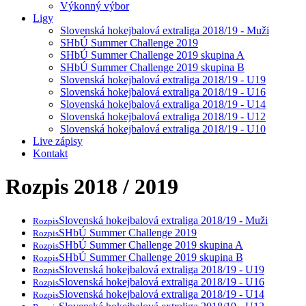
Výkonný výbor
Ligy
Slovenská hokejbalová extraliga 2018/19 - Muži
SHbÚ Summer Challenge 2019
SHbÚ Summer Challenge 2019 skupina A
SHbÚ Summer Challenge 2019 skupina B
Slovenská hokejbalová extraliga 2018/19 - U19
Slovenská hokejbalová extraliga 2018/19 - U16
Slovenská hokejbalová extraliga 2018/19 - U14
Slovenská hokejbalová extraliga 2018/19 - U12
Slovenská hokejbalová extraliga 2018/19 - U10
Live zápisy
Kontakt
Rozpis 2018 / 2019
Slovenská hokejbalová extraliga 2018/19 - Muži
Rozpis
SHbÚ Summer Challenge 2019
Rozpis
SHbÚ Summer Challenge 2019 skupina A
Rozpis
SHbÚ Summer Challenge 2019 skupina B
Rozpis
Slovenská hokejbalová extraliga 2018/19 - U19
Rozpis
Slovenská hokejbalová extraliga 2018/19 - U16
Rozpis
Slovenská hokejbalová extraliga 2018/19 - U14
Rozpis