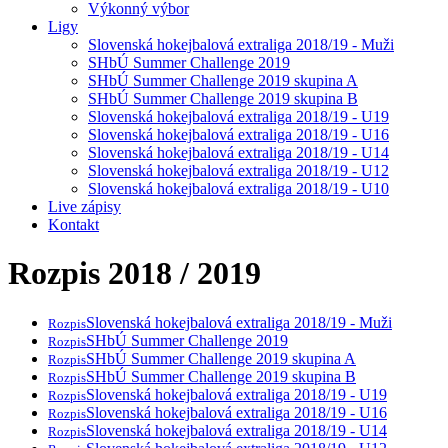
Výkonný výbor
Ligy
Slovenská hokejbalová extraliga 2018/19 - Muži
SHbÚ Summer Challenge 2019
SHbÚ Summer Challenge 2019 skupina A
SHbÚ Summer Challenge 2019 skupina B
Slovenská hokejbalová extraliga 2018/19 - U19
Slovenská hokejbalová extraliga 2018/19 - U16
Slovenská hokejbalová extraliga 2018/19 - U14
Slovenská hokejbalová extraliga 2018/19 - U12
Slovenská hokejbalová extraliga 2018/19 - U10
Live zápisy
Kontakt
Rozpis 2018 / 2019
Slovenská hokejbalová extraliga 2018/19 - Muži
Rozpis
SHbÚ Summer Challenge 2019
Rozpis
SHbÚ Summer Challenge 2019 skupina A
Rozpis
SHbÚ Summer Challenge 2019 skupina B
Rozpis
Slovenská hokejbalová extraliga 2018/19 - U19
Rozpis
Slovenská hokejbalová extraliga 2018/19 - U16
Rozpis
Slovenská hokejbalová extraliga 2018/19 - U14
Rozpis