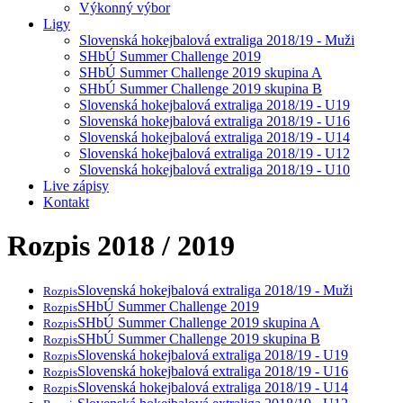
Výkonný výbor
Ligy
Slovenská hokejbalová extraliga 2018/19 - Muži
SHbÚ Summer Challenge 2019
SHbÚ Summer Challenge 2019 skupina A
SHbÚ Summer Challenge 2019 skupina B
Slovenská hokejbalová extraliga 2018/19 - U19
Slovenská hokejbalová extraliga 2018/19 - U16
Slovenská hokejbalová extraliga 2018/19 - U14
Slovenská hokejbalová extraliga 2018/19 - U12
Slovenská hokejbalová extraliga 2018/19 - U10
Live zápisy
Kontakt
Rozpis 2018 / 2019
Slovenská hokejbalová extraliga 2018/19 - Muži
Rozpis
SHbÚ Summer Challenge 2019
Rozpis
SHbÚ Summer Challenge 2019 skupina A
Rozpis
SHbÚ Summer Challenge 2019 skupina B
Rozpis
Slovenská hokejbalová extraliga 2018/19 - U19
Rozpis
Slovenská hokejbalová extraliga 2018/19 - U16
Rozpis
Slovenská hokejbalová extraliga 2018/19 - U14
Rozpis