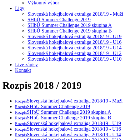
Výkonný výbor
Ligy
Slovenská hokejbalová extraliga 2018/19 - Muži
SHbÚ Summer Challenge 2019
SHbÚ Summer Challenge 2019 skupina A
SHbÚ Summer Challenge 2019 skupina B
Slovenská hokejbalová extraliga 2018/19 - U19
Slovenská hokejbalová extraliga 2018/19 - U16
Slovenská hokejbalová extraliga 2018/19 - U14
Slovenská hokejbalová extraliga 2018/19 - U12
Slovenská hokejbalová extraliga 2018/19 - U10
Live zápisy
Kontakt
Rozpis 2018 / 2019
Slovenská hokejbalová extraliga 2018/19 - Muži
Rozpis
SHbÚ Summer Challenge 2019
Rozpis
SHbÚ Summer Challenge 2019 skupina A
Rozpis
SHbÚ Summer Challenge 2019 skupina B
Rozpis
Slovenská hokejbalová extraliga 2018/19 - U19
Rozpis
Slovenská hokejbalová extraliga 2018/19 - U16
Rozpis
Slovenská hokejbalová extraliga 2018/19 - U14
Rozpis