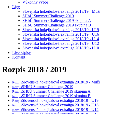
Výkonný výbor
Ligy
Slovenská hokejbalová extraliga 2018/19 - Muži
SHbÚ Summer Challenge 2019
SHbÚ Summer Challenge 2019 skupina A
SHbÚ Summer Challenge 2019 skupina B
Slovenská hokejbalová extraliga 2018/19 - U19
Slovenská hokejbalová extraliga 2018/19 - U16
Slovenská hokejbalová extraliga 2018/19 - U14
Slovenská hokejbalová extraliga 2018/19 - U12
Slovenská hokejbalová extraliga 2018/19 - U10
Live zápisy
Kontakt
Rozpis 2018 / 2019
Slovenská hokejbalová extraliga 2018/19 - Muži
Rozpis
SHbÚ Summer Challenge 2019
Rozpis
SHbÚ Summer Challenge 2019 skupina A
Rozpis
SHbÚ Summer Challenge 2019 skupina B
Rozpis
Slovenská hokejbalová extraliga 2018/19 - U19
Rozpis
Slovenská hokejbalová extraliga 2018/19 - U16
Rozpis
Slovenská hokejbalová extraliga 2018/19 - U14
Rozpis