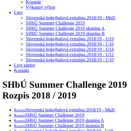
Komisie
Výkonný výbor
Ligy
Slovenská hokejbalová extraliga 2018/19 - Muži
SHbÚ Summer Challenge 2019
SHbÚ Summer Challenge 2019 skupina A
SHbÚ Summer Challenge 2019 skupina B
Slovenská hokejbalová extraliga 2018/19 - U19
Slovenská hokejbalová extraliga 2018/19 - U16
Slovenská hokejbalová extraliga 2018/19 - U14
Slovenská hokejbalová extraliga 2018/19 - U12
Slovenská hokejbalová extraliga 2018/19 - U10
Live zápisy
Kontakt
SHbÚ Summer Challenge 2019
Rozpis 2018 / 2019
Slovenská hokejbalová extraliga 2018/19 - Muži
Rozpis
SHbÚ Summer Challenge 2019
Rozpis
SHbÚ Summer Challenge 2019 skupina A
Rozpis
SHbÚ Summer Challenge 2019 skupina B
Rozpis
Slovenská hokejbalová extraliga 2018/19 - U19