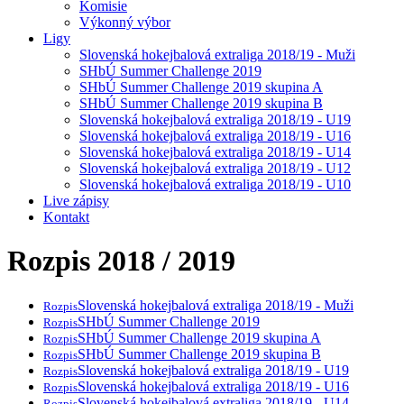
Komisie
Výkonný výbor
Ligy
Slovenská hokejbalová extraliga 2018/19 - Muži
SHbÚ Summer Challenge 2019
SHbÚ Summer Challenge 2019 skupina A
SHbÚ Summer Challenge 2019 skupina B
Slovenská hokejbalová extraliga 2018/19 - U19
Slovenská hokejbalová extraliga 2018/19 - U16
Slovenská hokejbalová extraliga 2018/19 - U14
Slovenská hokejbalová extraliga 2018/19 - U12
Slovenská hokejbalová extraliga 2018/19 - U10
Live zápisy
Kontakt
Rozpis 2018 / 2019
Slovenská hokejbalová extraliga 2018/19 - Muži
Rozpis
SHbÚ Summer Challenge 2019
Rozpis
SHbÚ Summer Challenge 2019 skupina A
Rozpis
SHbÚ Summer Challenge 2019 skupina B
Rozpis
Slovenská hokejbalová extraliga 2018/19 - U19
Rozpis
Slovenská hokejbalová extraliga 2018/19 - U16
Rozpis
Slovenská hokejbalová extraliga 2018/19 - U14
Rozpis