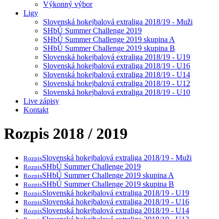
Výkonný výbor
Ligy
Slovenská hokejbalová extraliga 2018/19 - Muži
SHbÚ Summer Challenge 2019
SHbÚ Summer Challenge 2019 skupina A
SHbÚ Summer Challenge 2019 skupina B
Slovenská hokejbalová extraliga 2018/19 - U19
Slovenská hokejbalová extraliga 2018/19 - U16
Slovenská hokejbalová extraliga 2018/19 - U14
Slovenská hokejbalová extraliga 2018/19 - U12
Slovenská hokejbalová extraliga 2018/19 - U10
Live zápisy
Kontakt
Rozpis 2018 / 2019
Slovenská hokejbalová extraliga 2018/19 - Muži
Rozpis
SHbÚ Summer Challenge 2019
Rozpis
SHbÚ Summer Challenge 2019 skupina A
Rozpis
SHbÚ Summer Challenge 2019 skupina B
Rozpis
Slovenská hokejbalová extraliga 2018/19 - U19
Rozpis
Slovenská hokejbalová extraliga 2018/19 - U16
Rozpis
Slovenská hokejbalová extraliga 2018/19 - U14
Rozpis