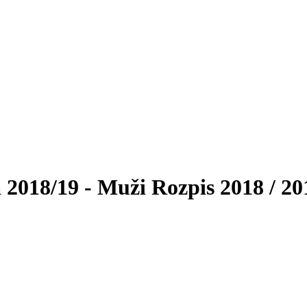
a 2018/19 - Muži
Rozpis 2018 / 20