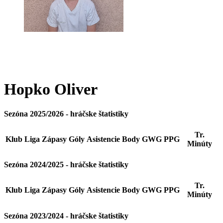
Hopko
Oliver
Sezóna 2025/2026 - hráčske štatistiky
Tr.
Klub
Liga
Zápasy
Góly
Asistencie
Body
GWG
PPG
Minúty
Sezóna 2024/2025 - hráčske štatistiky
Tr.
Klub
Liga
Zápasy
Góly
Asistencie
Body
GWG
PPG
Minúty
Sezóna 2023/2024 - hráčske štatistiky