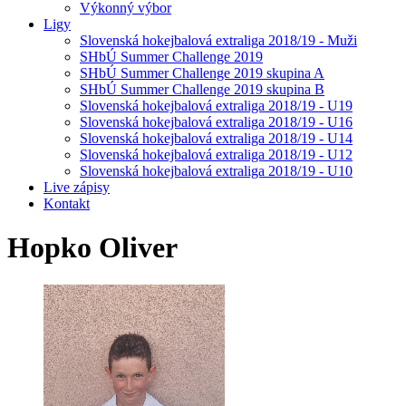
Výkonný výbor
Ligy
Slovenská hokejbalová extraliga 2018/19 - Muži
SHbÚ Summer Challenge 2019
SHbÚ Summer Challenge 2019 skupina A
SHbÚ Summer Challenge 2019 skupina B
Slovenská hokejbalová extraliga 2018/19 - U19
Slovenská hokejbalová extraliga 2018/19 - U16
Slovenská hokejbalová extraliga 2018/19 - U14
Slovenská hokejbalová extraliga 2018/19 - U12
Slovenská hokejbalová extraliga 2018/19 - U10
Live zápisy
Kontakt
Hopko
Oliver