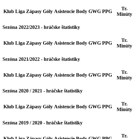
Tr.
Klub
Liga
Zápasy
Góly
Asistencie
Body
GWG
PPG
Minúty
Sezóna 2022/2023 - hráčske štatistiky
Tr.
Klub
Liga
Zápasy
Góly
Asistencie
Body
GWG
PPG
Minúty
Sezóna 2021/2022 - hráčske štatistiky
Tr.
Klub
Liga
Zápasy
Góly
Asistencie
Body
GWG
PPG
Minúty
Sezóna 2020 / 2021 - hráčske štatistiky
Tr.
Klub
Liga
Zápasy
Góly
Asistencie
Body
GWG
PPG
Minúty
Sezóna 2019 / 2020 - hráčske štatistiky
Tr.
Klub
Liga
Zápasy
Góly
Asistencie
Body
GWG
PPG